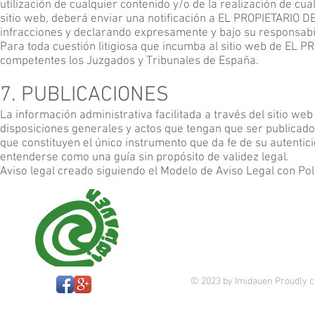
utilización de cualquier contenido y/o de la realización de cua
sitio web, deberá enviar una notificación a EL PROPIETARIO 
infracciones y declarando expresamente y bajo su responsabil
Para toda cuestión litigiosa que incumba al sitio web de EL P
competentes los Juzgados y Tribunales de España.
7. PUBLICACIONES
La información administrativa facilitada a través del sitio web 
disposiciones generales y actos que tengan que ser publicados
que constituyen el único instrumento que da fe de su autentic
entenderse como una guía sin propósito de validez legal.
Aviso legal creado siguiendo el Modelo de Aviso Legal con Pol
© 2023 by Imidauen Proudly c